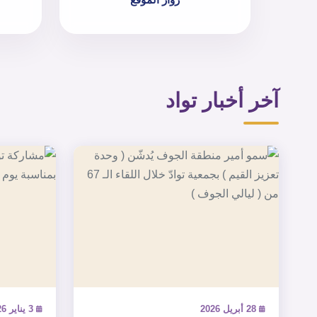
آخر أخبار تواد
28 أبريل 2026
3 يناير 2026