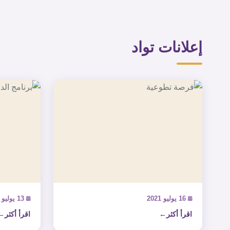
إعلانات تواد
16 يوليو 2021
13 يوليو 2021
اقرأ أكثر
اقرأ أكثر