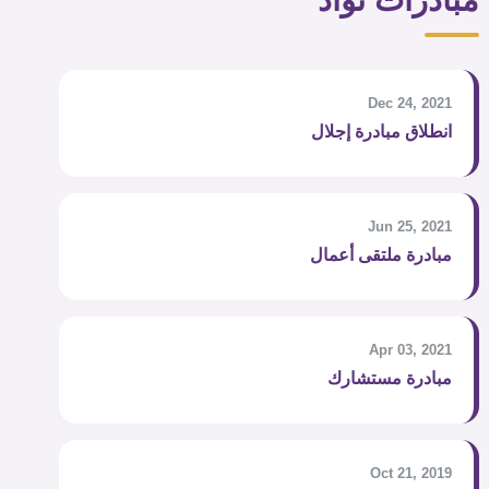
مبادرات تواد
Dec 24, 2021
انطلاق مبادرة إجلال
Jun 25, 2021
مبادرة ملتقى أعمال
Apr 03, 2021
مبادرة مستشارك
Oct 21, 2019