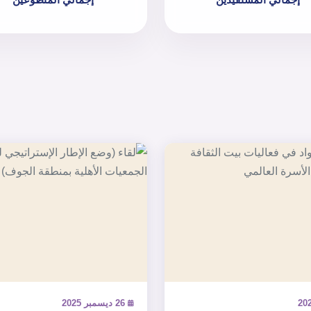
26 ديسمبر 2025