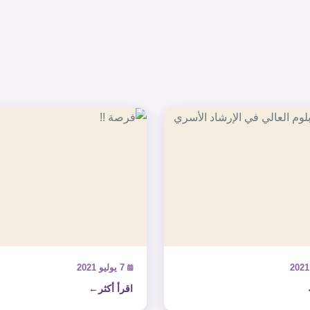
7 يوليو 2021
اقرأ أكثر