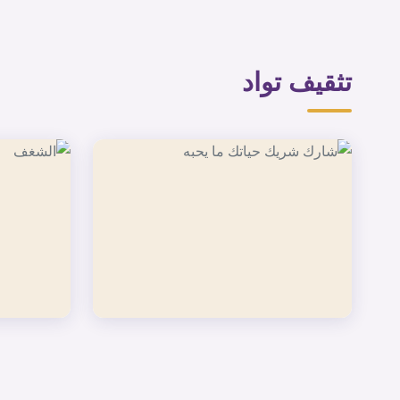
تثقيف تواد