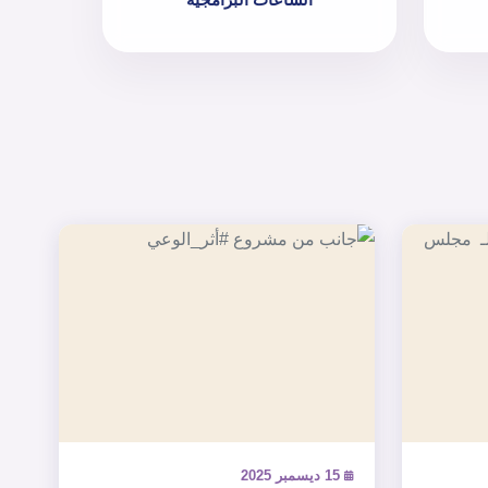
15 ديسمبر 2025