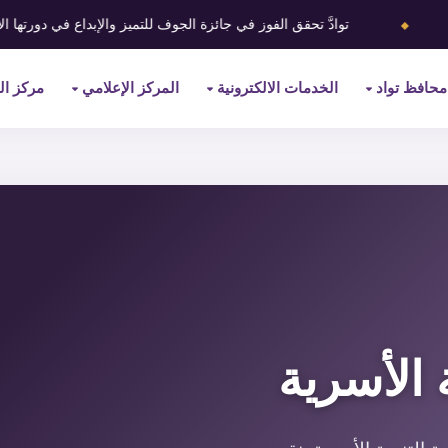
⬥
وادَّ تحقق الفوز في جائزة الجوف للتميز والإبداع في دورتها الأولى
محافظ تواد
الخدمات الالكترونية
المركز الإعلامي
مركز ال
 الأسرية