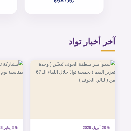
آخر أخبار تواد
28 أبريل 2026
3 يناير 2026