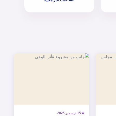
15 ديسمبر 2025