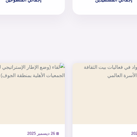
26 ديسمبر 2025