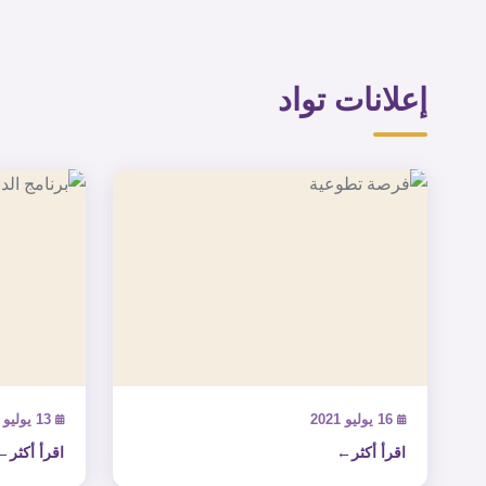
إعلانات تواد
16 يوليو 2021
13 يوليو 2021
اقرأ أكثر
اقرأ أكثر