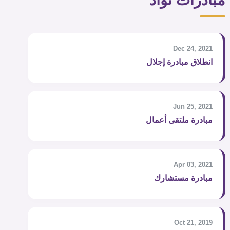
مبادرات تواد
Dec 24, 2021
انطلاق مبادرة إجلال
Jun 25, 2021
مبادرة ملتقى أعمال
Apr 03, 2021
مبادرة مستشارك
Oct 21, 2019