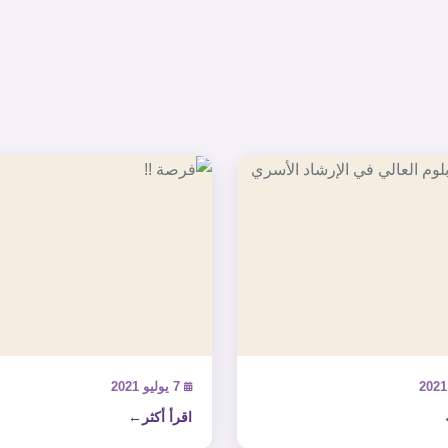
7 يوليو 2021
اقرأ أكثر