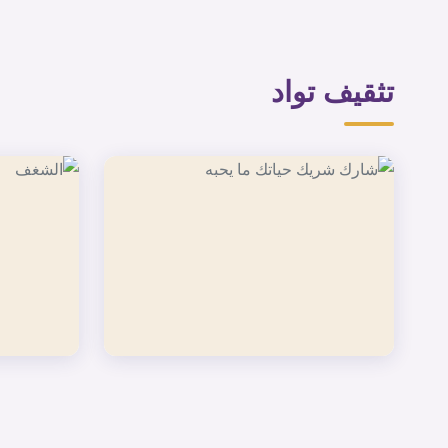
تثقيف تواد