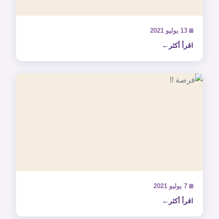
13 يوليو 2021
اقرأ أكثر
7 يوليو 2021
اقرأ أكثر