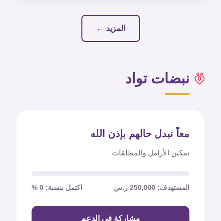
المزيد ←
نبضات تواد
معاً نبدل حالهم بإذن الله
تمكين الأرامل والمطلقات
المستهدف: 250,000 ر.س
اكتمل بنسبة: 0 %
مشاركة في الدعم