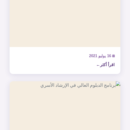
16 يوليو 2021
اقرأ أكثر