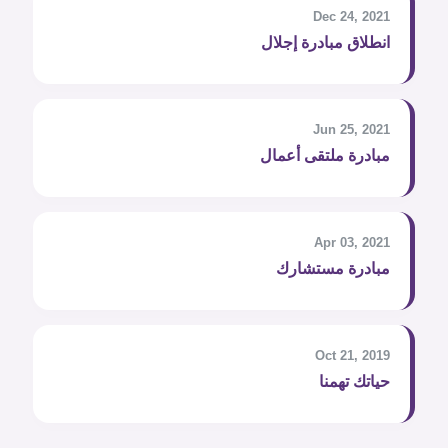
Dec 24, 2021
انطلاق مبادرة إجلال
Jun 25, 2021
مبادرة ملتقى أعمال
Apr 03, 2021
مبادرة مستشارك
Oct 21, 2019
حياتك تهمنا