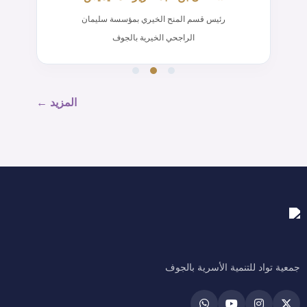
رئيس قسم المنح الخيري بمؤسسة سليمان
الراجحي الخيرية بالجوف
المزيد ←
جمعية تواد للتنمية الأسرية بالجوف