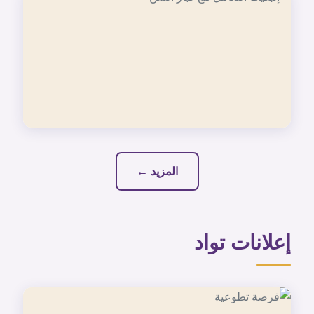
المزيد ←
إعلانات تواد