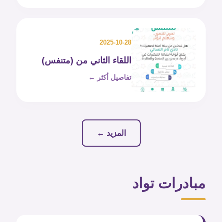
2025-10-28
اللقاء الثاني من (متنفس)
تفاصيل أكثر ←
المزيد ←
مبادرات تواد