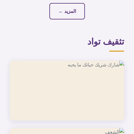
المزيد ←
تثقيف تواد