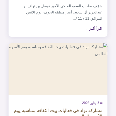
شرّف صاحب السمو الملكي الأمير فيصل بن نواف بن
عبدالعزيز آل سعود، أمير منطقة الجوف، يوم الاثنين
الموافق 11 / 11 /...
اقرأ أكثر
3 يناير 2026
مشاركة تواد في فعاليات بيت الثقافة بمناسبة ‎يوم