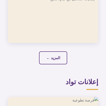
المزيد ←
إعلانات تواد