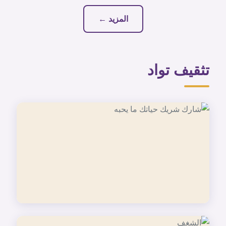
المزيد ←
تثقيف تواد