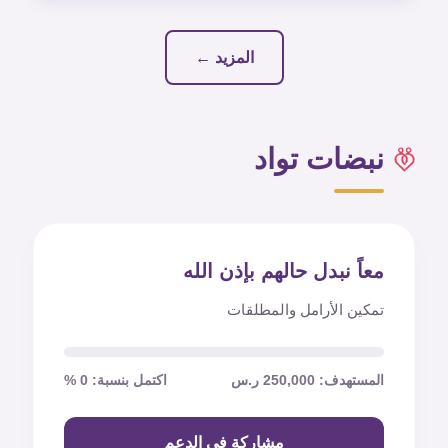
المزيد ←
نبضات تواد
معاً نبدل حالهم بإذن الله
تمكين الأرامل والمطلقات
المستهدف: 250,000 ر.س
اكتمل بنسبة: 0 %
مشاركة في الدعم