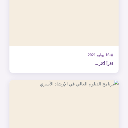
16 يوليو 2021
اقرأ أكثر