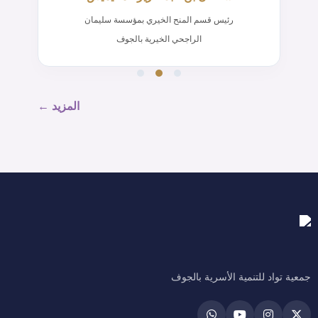
رئيس قسم المنح الخيري بمؤسسة سليمان
الراجحي الخيرية بالجوف
المزيد ←
جمعية تواد للتنمية الأسرية بالجوف