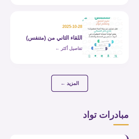
2025-10-28
اللقاء الثاني من (متنفس)
تفاصيل أكثر ←
المزيد ←
مبادرات تواد