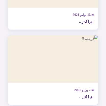
13 يوليو 2021
اقرأ أكثر
7 يوليو 2021
اقرأ أكثر