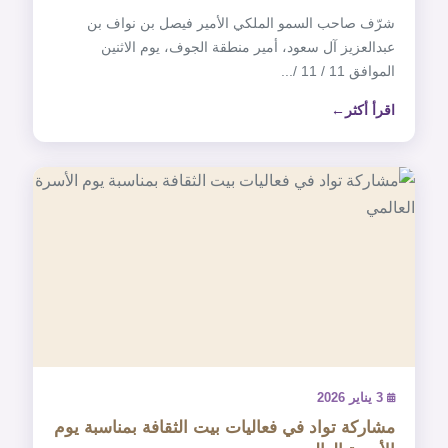
شرّف صاحب السمو الملكي الأمير فيصل بن نواف بن
عبدالعزيز آل سعود، أمير منطقة الجوف، يوم الاثنين
الموافق 11 / 11 /...
اقرأ أكثر
3 يناير 2026
مشاركة تواد في فعاليات بيت الثقافة بمناسبة ‎يوم