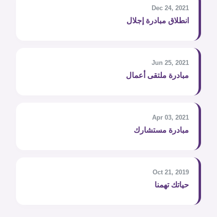
Dec 24, 2021
انطلاق مبادرة إجلال
Jun 25, 2021
مبادرة ملتقى أعمال
Apr 03, 2021
مبادرة مستشارك
Oct 21, 2019
حياتك تهمنا