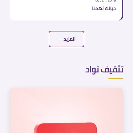
Oct 21, 2019
حياتك تهمنا
المزيد ←
تثقيف تواد