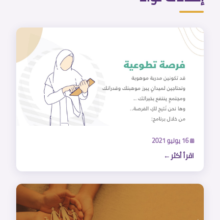
16 يوليو 2021
اقرأ أكثر