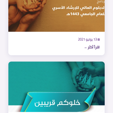
13 يوليو 2021
اقرأ أكثر