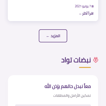
7 يوليو 2021
اقرأ أكثر
المزيد ←
نبضات تواد
معاً نبدل حالهم بإذن الله
تمكين الأرامل والمطلقات