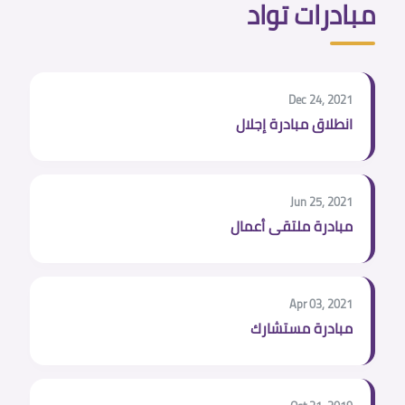
مبادرات تواد
Dec 24, 2021
انطلاق مبادرة إجلال
Jun 25, 2021
مبادرة ملتقى أعمال
Apr 03, 2021
مبادرة مستشارك