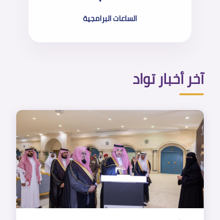
الساعات البرامجية
آخر أخبار تواد