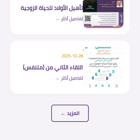
تأهيل الأولاد للحياة الزوجية
تفاصيل أكثر ←
2025-10-28
اللقاء الثاني من (متنفس)
تفاصيل أكثر ←
المزيد ←