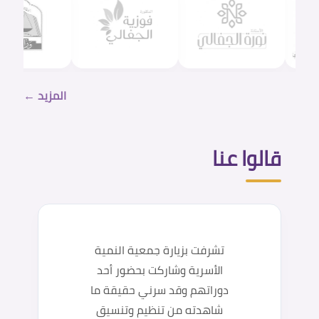
المزيد ←
قالوا عنا
تشرفت بزيارة جمعية النمية
الأسرية وشاركت بحضور أحد
دوراتهم وقد سرني حقيقة ما
شاهدته من تنظيم وتنسيق