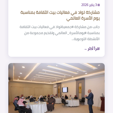
3 يناير 2026
مشاركة تواد في فعاليات بيت الثقافة بمناسبة
‏جانب من مشاركة ‎#جمعيةتواد في فعاليات بيت الثقافة
بمناسبة ‎#يومالأسرة_العالمي وتقديم مجموعة من
الأنشطة التوعوية...
اقرأ أكثر